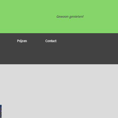
Gewoon genieten!
Prijzen
Contact